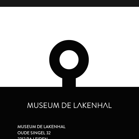
MUSEUM DE LAKENHAL
OUDE SINGEL 32
2312 RA LEIDEN