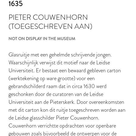
1635
PIETER COUWENHORN
(TOEGESCHREVEN AAN)
NOT ON DISPLAY IN THE MUSEUM
Glasruitje met een gehelmde schrijvende jongen.
Waarschijnlijk verwijst dit motief naar de Leidse
Universiteit. Er bestaat een bewaard gebleven carton
(werktekening op ware grootte) voor een
gebrandschilderd raam dat in circa 1630 werd
geschonken door de curatoren van de Leidse
Universiteit aan de Pieterskerk. Door overeenkomsten
met dit carton kon dit ruitje toegeschreven worden aan
de Leidse glasschilder Pieter Couwenhorn.
Couwenhorn verrichtte opdrachten voor openbare
gebouwen zoals bijvoorbeeld de ontwerpen voor de