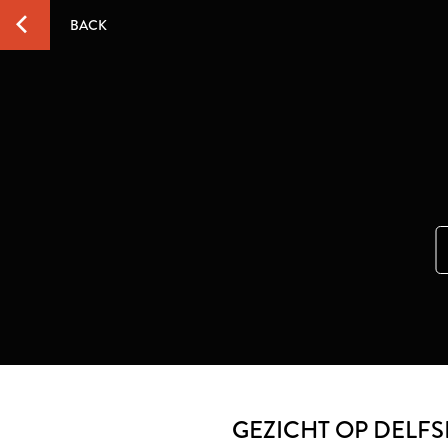
BACK
GEZICHT OP DELF