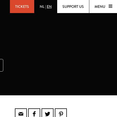
TICKETS
NL
|
EN
SUPPORT US
MENU