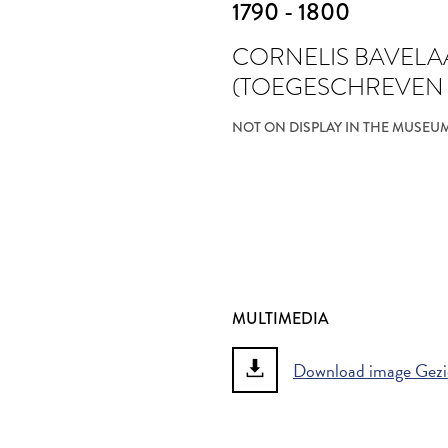
1790 - 1800
CORNELIS BAVELA
(TOEGESCHREVEN
NOT ON DISPLAY IN THE MUSEU
MULTIMEDIA
Download image Gezic