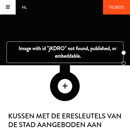
NL
TICKETS
KUSSEN MET DE ERESLEUTELS VAN
DE STAD AANGEBODEN AAN