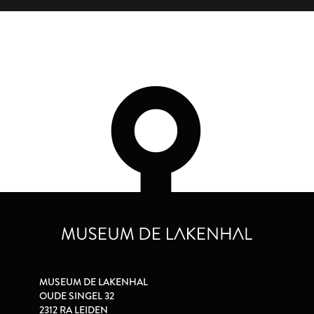
MUSEUM DE LAKENHAL
OUDE SINGEL 32
2312 RA LEIDEN