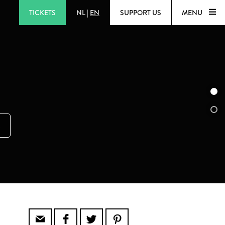
TICKETS
NL
|
EN
SUPPORT US
MENU