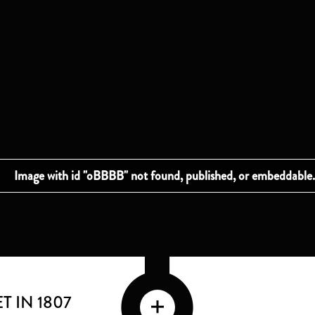
 IN 1807