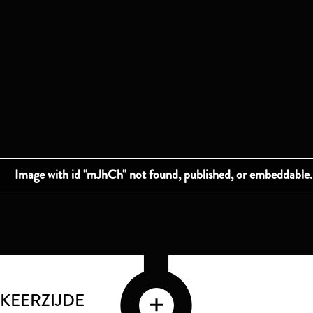
 KEERZIJDE