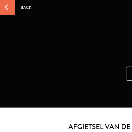
BACK
AFGIETSEL VAN DE