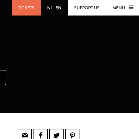
TICKETS
NL
|
EN
SUPPORT US
MENU