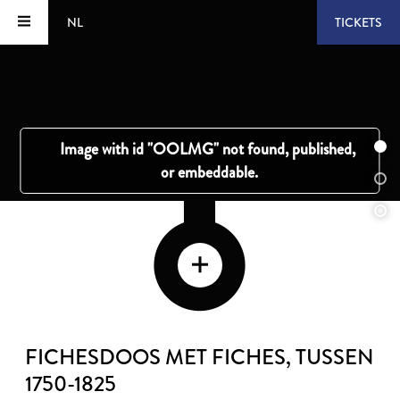
NL
TICKETS
FICHESDOOS MET FICHES
, TUSSEN
1750-1825