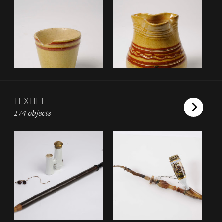
TEXTIEL
174 objects