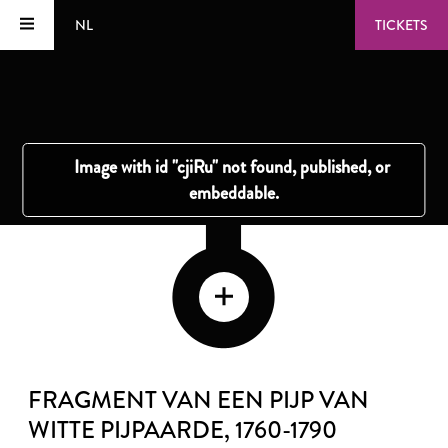
NL
TICKETS
FRAGMENT VAN EEN PIJP VAN
WITTE PIJPAARDE
, 1760-1790