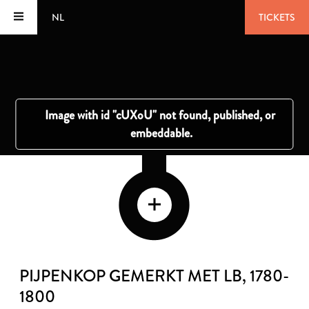
NL
TICKETS
PIJPENKOP GEMERKT MET LB
, 1780-
1800