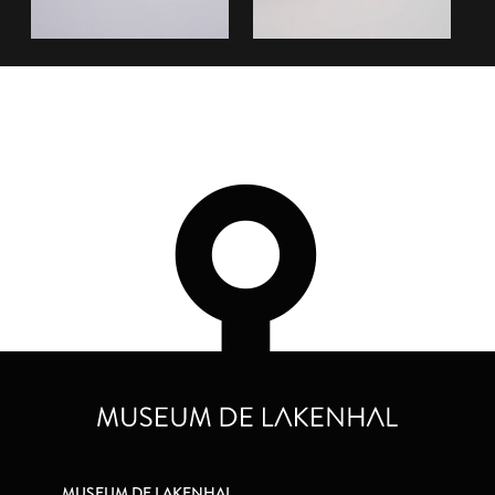
MUSEUM DE LAKENHAL