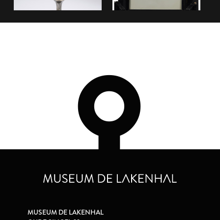
MUSEUM DE LAKENHAL