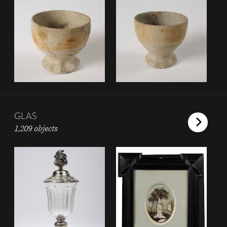
GLAS
1,209 objects