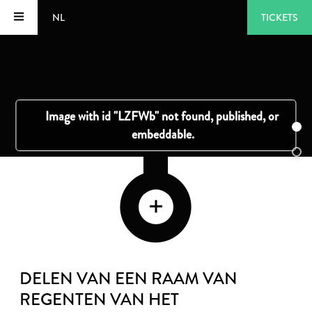
NL
TICKETS
DELEN VAN EEN RAAM VAN
REGENTEN VAN HET