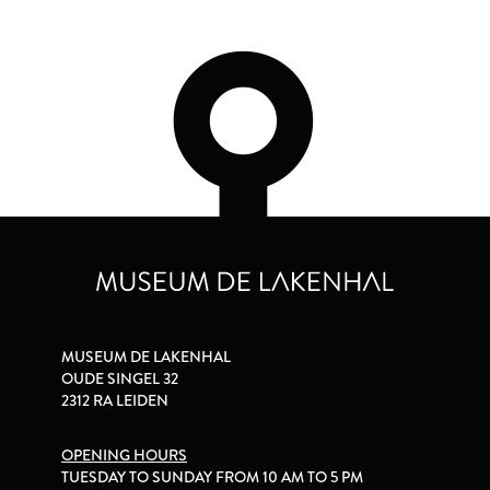
MUSEUM DE LAKENHAL
OUDE SINGEL 32
2312 RA LEIDEN
OPENING HOURS
TUESDAY TO SUNDAY FROM 10 AM TO 5 PM