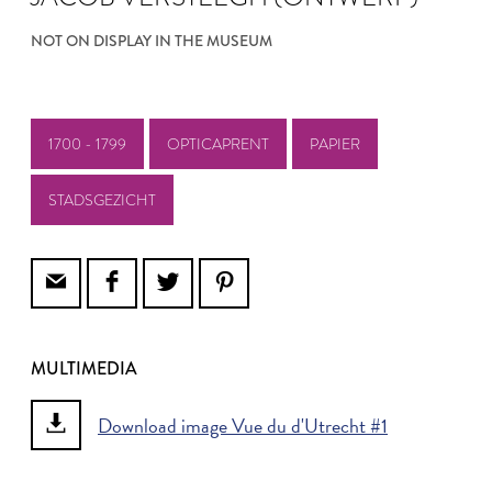
NOT ON DISPLAY IN THE MUSEUM
1700 - 1799
OPTICAPRENT
PAPIER
STADSGEZICHT
MULTIMEDIA
Download image Vue du d'Utrecht #1