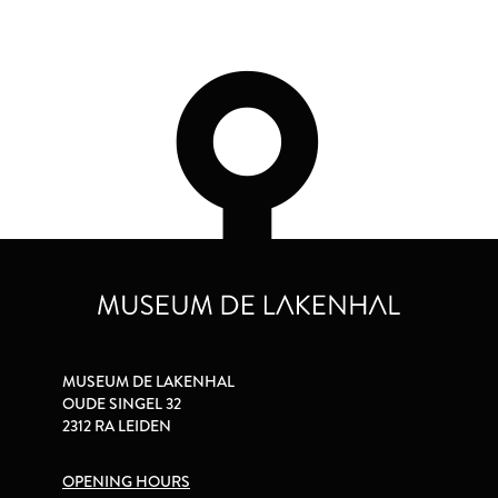
MUSEUM DE LAKENHAL
OUDE SINGEL 32
2312 RA LEIDEN
OPENING HOURS