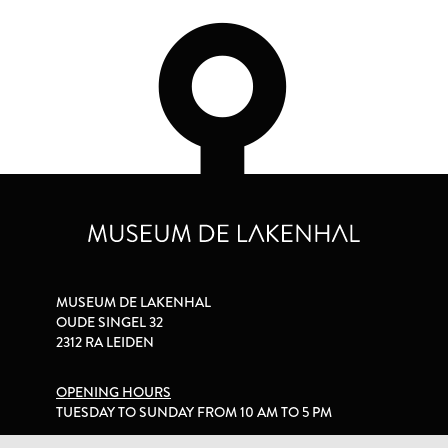
MUSEUM DE LAKENHAL
OUDE SINGEL 32
2312 RA LEIDEN
OPENING HOURS
TUESDAY TO SUNDAY FROM 10 AM TO 5 PM