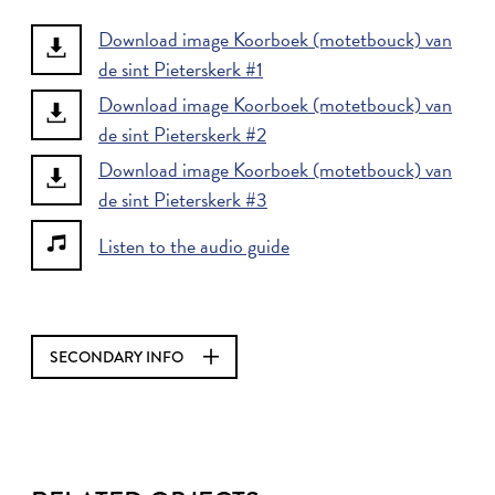
Download image Koorboek (motetbouck) van
de sint Pieterskerk #1
Download image Koorboek (motetbouck) van
de sint Pieterskerk #2
Download image Koorboek (motetbouck) van
de sint Pieterskerk #3
Listen to the audio guide
SECONDARY INFO