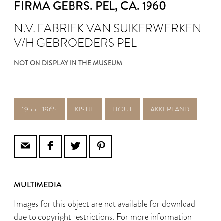
FIRMA GEBRS. PEL
, CA. 1960
N.V. FABRIEK VAN SUIKERWERKEN
V/H GEBROEDERS PEL
NOT ON DISPLAY IN THE MUSEUM
1955 - 1965
KISTJE
HOUT
AKKERLAND
MULTIMEDIA
Images for this object are not available for download
due to copyright restrictions. For more information