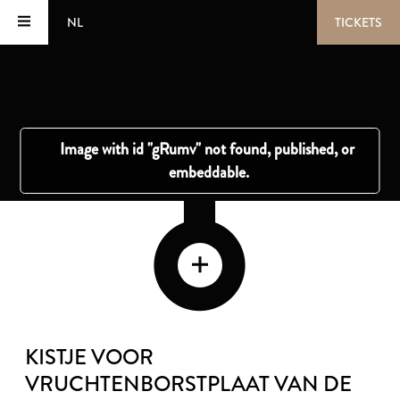
NL
TICKETS
KISTJE VOOR
VRUCHTENBORSTPLAAT VAN DE