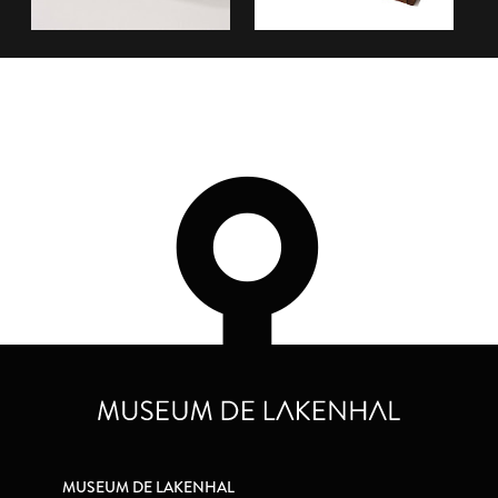
MUSEUM DE LAKENHAL