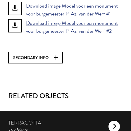
Download image Model voor een monument
voor burgemeester P. Az. van der Werf #1
Download image Model voor een monument
voor burgemeester P. Az. van der Werf #2
SECONDARY INFO
RELATED OBJECTS
TERRACOTTA
16 objects