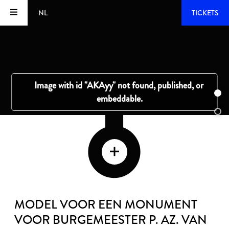
NL
TICKETS
MODEL VOOR EEN MONUMENT
VOOR BURGEMEESTER P. AZ. VAN