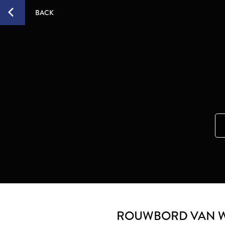
BACK
ROUWBORD VAN W