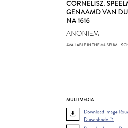
CORNELISZ. SPEEL
GENAAMD VAN DU
NA 1616
ANONIEM
AVAILABLE IN THE MUSEUM:
SCH
MULTIMEDIA
Download image Rouw
Duivenbode #1