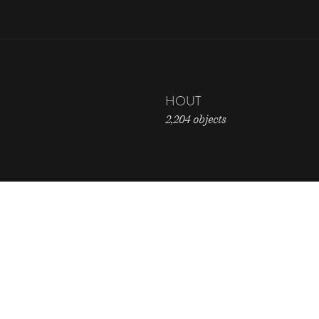
HOUT
2,204 objects