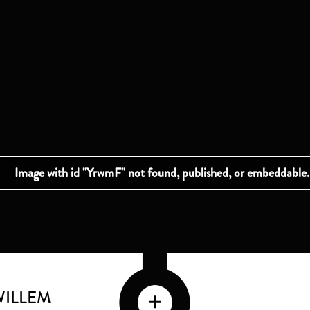
ILLEM