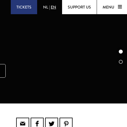
TICKETS
NL
|
EN
SUPPORT US
MENU