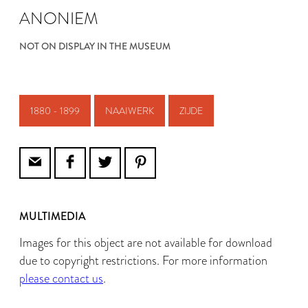
ANONIEM
NOT ON DISPLAY IN THE MUSEUM
1880 - 1899
NAAIWERK
ZIJDE
MULTIMEDIA
Images for this object are not available for download
due to copyright restrictions. For more information
please contact us
.