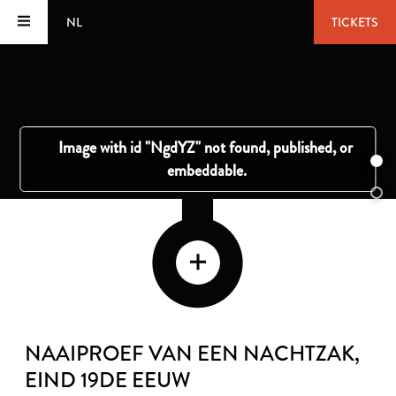
NL
TICKETS
NAAIPROEF VAN EEN NACHTZAK
,
EIND 19DE EEUW