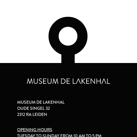
MUSEUM DE LAKENHAL
OUDE SINGEL 32
2312 RA LEIDEN
OPENING HOURS
TUESDAY TO SUNDAY FROM 10 AM TO 5 PM