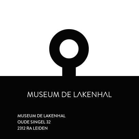
MUSEUM DE LAKENHAL
OUDE SINGEL 32
2312 RA LEIDEN