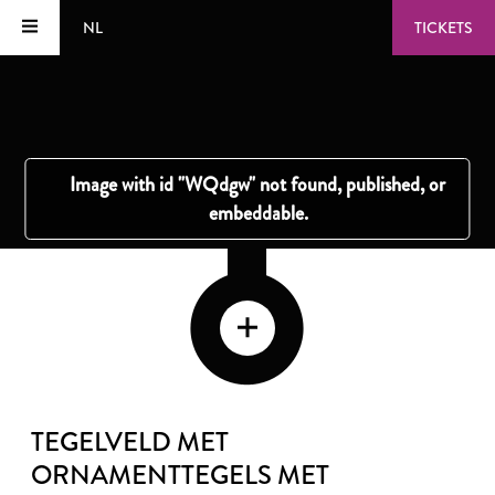
NL
TICKETS
TEGELVELD MET
ORNAMENTTEGELS MET