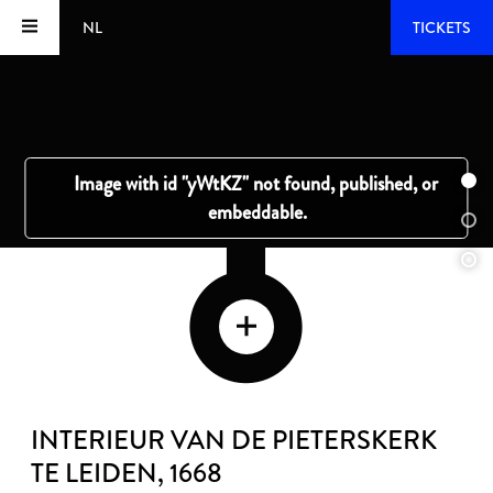
NL
TICKETS
INTERIEUR VAN DE PIETERSKERK
TE LEIDEN
, 1668