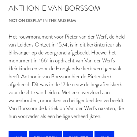
ANTHONIE VAN BORSSOM
NOT ON DISPLAY IN THE MUSEUM
Het rouwmonument voor Pieter van der Werf, de held
van Leidens Ontzet in 1574, is in dit kerkinterieur als
blikvanger op de voorgrond afgebeeld. Hoewel het
monument in 1661 in opdracht van Van der Werfs
kleinkinderen voor de Hooglandse kerk werd gemaakt,
heeft Anthonie van Borssom hier de Pieterskerk
afgebeeld. Dit was in de 17de eeuw de begrafeniskerk
voor de elite van Leiden. Met een overvloed aan
wapenborden, monniken en heiligenbeelden verbeeldt
Van Borssom de kritiek op Van der Werfs nazaten, die
hun voorvader als een heilige verheerlijkten.