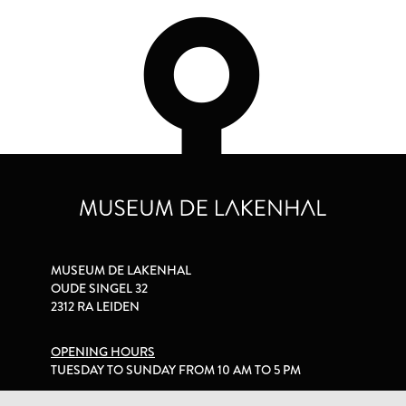
MUSEUM DE LAKENHAL
OUDE SINGEL 32
2312 RA LEIDEN
OPENING HOURS
TUESDAY TO SUNDAY FROM 10 AM TO 5 PM