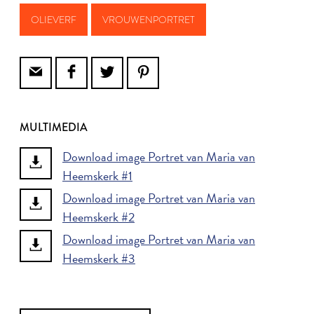
OLIEVERF
VROUWENPORTRET
MULTIMEDIA
Download image Portret van Maria van
Heemskerk #1
Download image Portret van Maria van
Heemskerk #2
Download image Portret van Maria van
Heemskerk #3