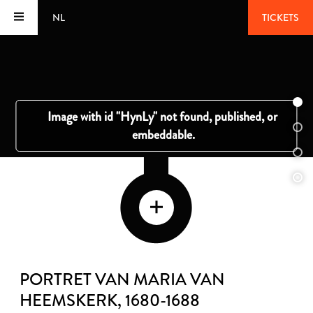
NL
TICKETS
PORTRET VAN MARIA VAN
HEEMSKERK
, 1680-1688