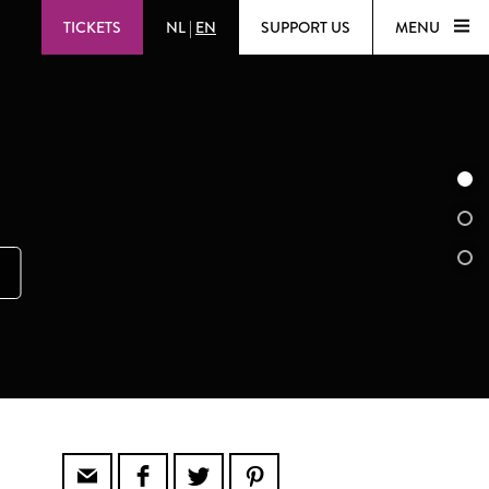
TICKETS
NL
|
EN
SUPPORT US
MENU