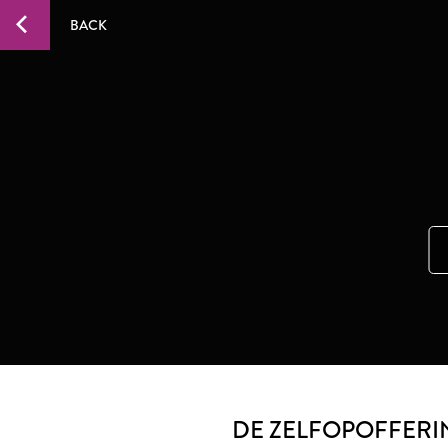
BACK
DE ZELFOPOFFERI