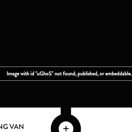
NG VAN