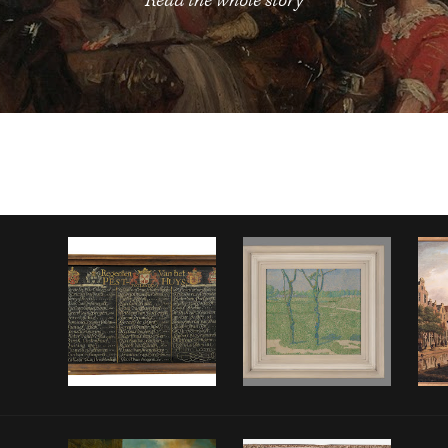
Read the whole story