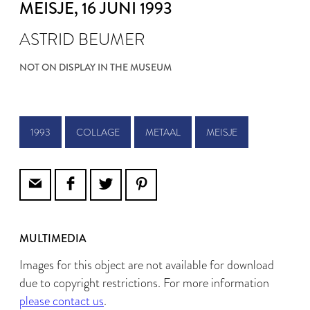
MEISJE
, 16 JUNI 1993
ASTRID BEUMER
NOT ON DISPLAY IN THE MUSEUM
1993
COLLAGE
METAAL
MEISJE
MULTIMEDIA
Images for this object are not available for download
due to copyright restrictions. For more information
please contact us
.