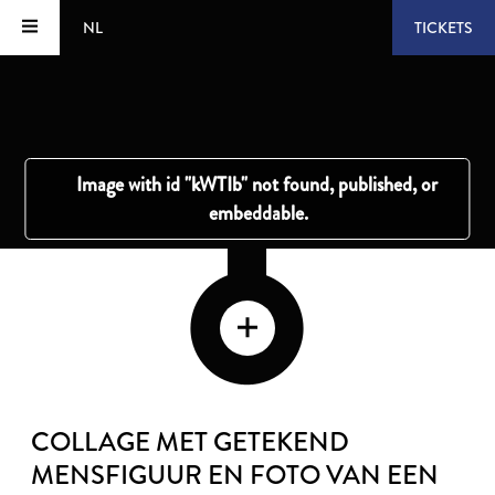
NL
TICKETS
COLLAGE MET GETEKEND
MENSFIGUUR EN FOTO VAN EEN