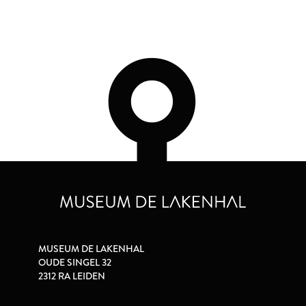
MUSEUM DE LAKENHAL
OUDE SINGEL 32
2312 RA LEIDEN