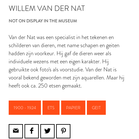
WILLEM VAN DER NAT
NOT ON DISPLAY IN THE MUSEUM
Van der Nat was een specialist in het tekenen en
schilderen van dieren, met name schapen en geiten
hadden zijn voorkeur. Hij gaf de dieren weer als
individuele wezens met een eigen karakter. Hij
gebruikte ook foto's als voorstudie. Van der Nat is
vooral bekend geworden met zijn aquarellen. Maar hij
heeft ook ca. 250 etsen gemaakt.
1900 - 1924
ETS
PAPIER
GEIT