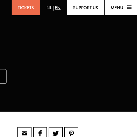
TICKETS
NL
|
EN
SUPPORT US
MENU