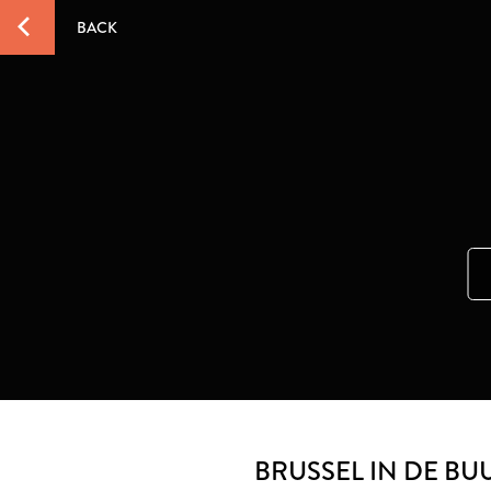
BACK
BRUSSEL IN DE BU