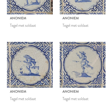
ANONIEM
ANONIEM
Tegel met soldaat
Tegel met soldaat
ANONIEM
ANONIEM
Tegel met soldaat
Tegel met soldaat