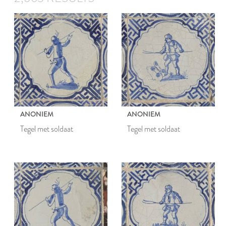
ANONIEM
ANONIEM
Tegel met soldaat
Tegel met soldaat