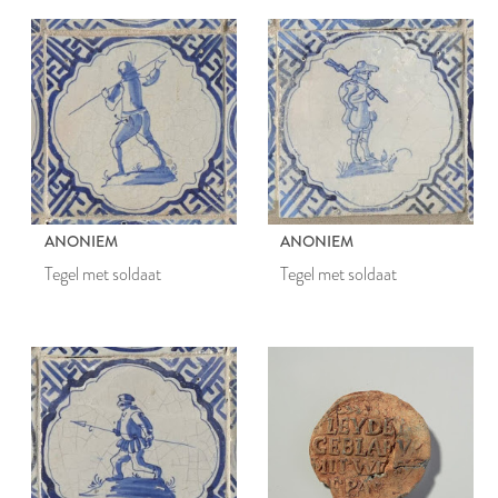
ANONIEM
ANONIEM
Tegel met soldaat
Tegel met soldaat