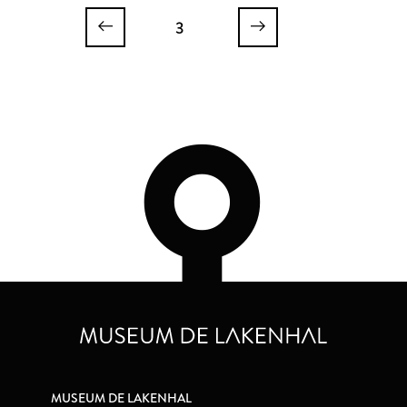
3
MUSEUM DE LAKENHAL