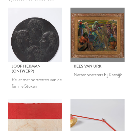
JOOP HEKMAN
KEES VAN URK
(ONTWERP)
Nettenboetsters bij Katwijk
Reliëf met portretten van de
familie Stöxen