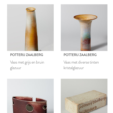
POTTERIJ ZAALBERG
POTTERIJ ZAALBERG
Vaas met grijs en bruin
Vaas met diverse tinten
glazuur
kristalglazuur