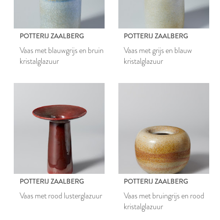
POTTERIJ ZAALBERG
POTTERIJ ZAALBERG
Vaas met blauwgrijs en bruin
Vaas met grijs en blauw
kristalglazuur
kristalglazuur
POTTERIJ ZAALBERG
POTTERIJ ZAALBERG
Vaas met rood lusterglazuur
Vaas met bruingrijs en rood
kristalglazuur