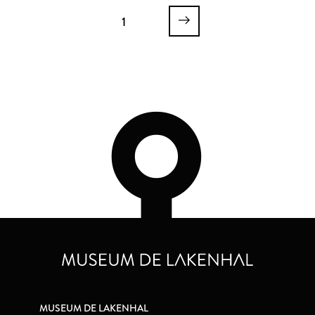
1
MUSEUM DE LAKENHAL