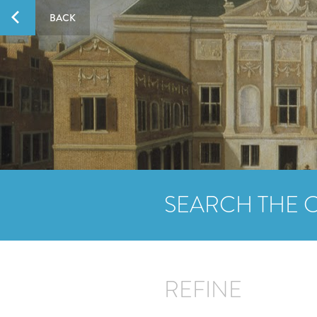
BACK
SEARCH THE 
REFINE