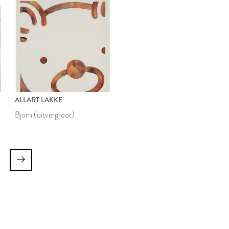
ALLART LAKKE
Bjorn (uitvergroot)