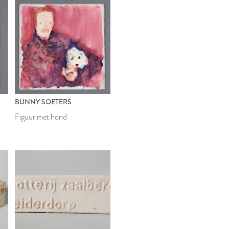
BUNNY SOETERS
Figuur met hond