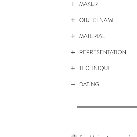
MAKER
OBJECTNAME
MATERIAL
REPRESENTATION
TECHNIQUE
DATING