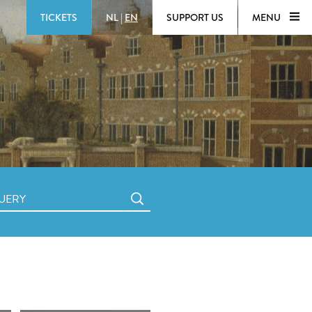
TICKETS
NL
|
EN
SUPPORT US
MENU