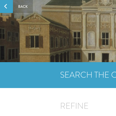
BACK
SEARCH THE 
REFINE