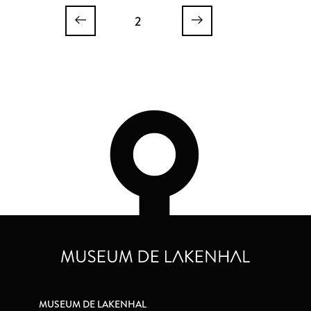
2
MUSEUM DE LAKENHAL