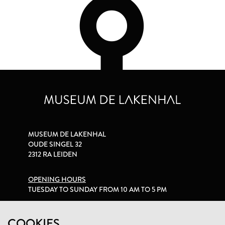
MUSEUM DE LAKENHAL
OUDE SINGEL 32
2312 RA LEIDEN
OPENING HOURS
TUESDAY TO SUNDAY FROM 10 AM TO 5 PM
PRIVACY STATEMENT
COOKIES