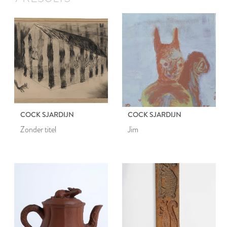
COCK SJARDIJN
COCK SJARDIJN
Zonder titel
Jim