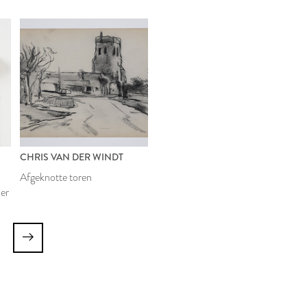
CHRIS VAN DER WINDT
Afgeknotte toren
aer