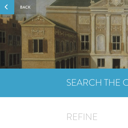
BACK
SEARCH THE 
REFINE