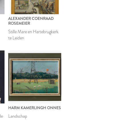
ALEXANDER COENRAAD
ROSEMEIER
Stille Mare en Hartebrugkerk
te Leiden
HARM KAMERLINGH ONNES
de
Landschap