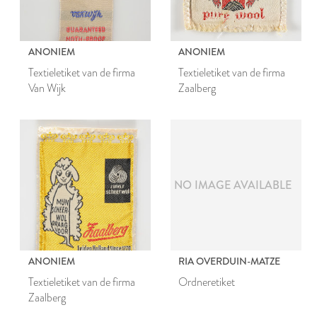
ANONIEM
ANONIEM
Textieletiket van de firma
Textieletiket van de firma
Van Wijk
Zaalberg
NO IMAGE AVAILABLE
ANONIEM
RIA OVERDUIN-MATZE
Textieletiket van de firma
Ordneretiket
Zaalberg