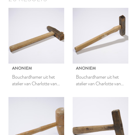
ANONIEM
ANONIEM
Bouchardhamer uit het
Bouchardhamer uit het
atelier van Charlotte van
atelier van Charlotte van
Pallandt
Pallandt