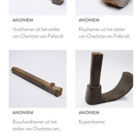
ANONIEM
ANONIEM
Vuisthamer uit het atelier
Klophamer uit het atelier
van Charlotte van Pallandt
van Charlotte van Pallandt
ANONIEM
ANONIEM
Bouchardhamer uit het
Kuipershamer
atelier van Charlotte van
Pallandt