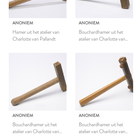
ANONIEM
ANONIEM
Hamer uit het atelier van
Bouchardhamer uit het
Charlotte van Pallandt
atelier van Charlotte van
Pallandt
ANONIEM
ANONIEM
Bouchardhamer uit het
Bouchardhamer uit het
atelier van Charlotte van
atelier van Charlotte van
Pallandt
Pallandt