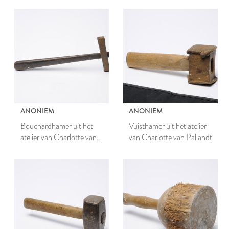
ANONIEM
ANONIEM
Bouchardhamer uit het
Vuisthamer uit het atelier
atelier van Charlotte van
van Charlotte van Pallandt
Pallandt