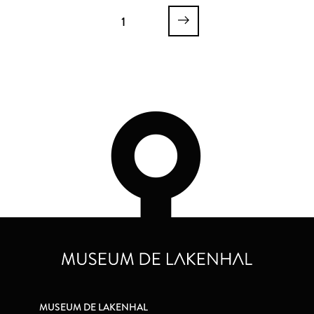
1
MUSEUM DE LAKENHAL