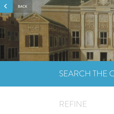
BACK
SEARCH THE 
REFINE