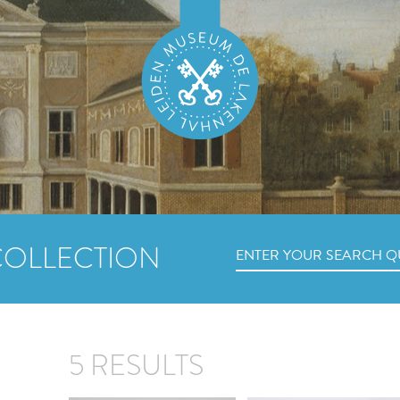
COLLECTION
5 RESULTS