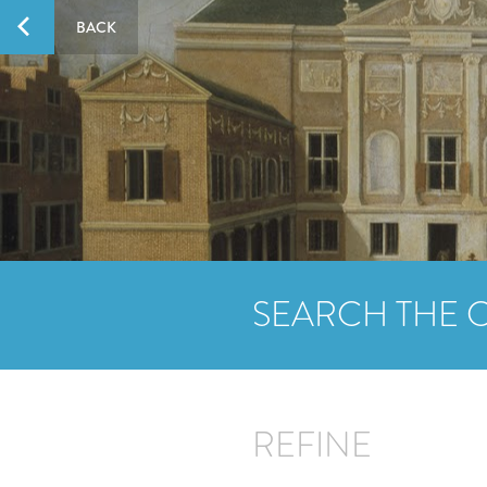
BACK
SEARCH THE 
REFINE