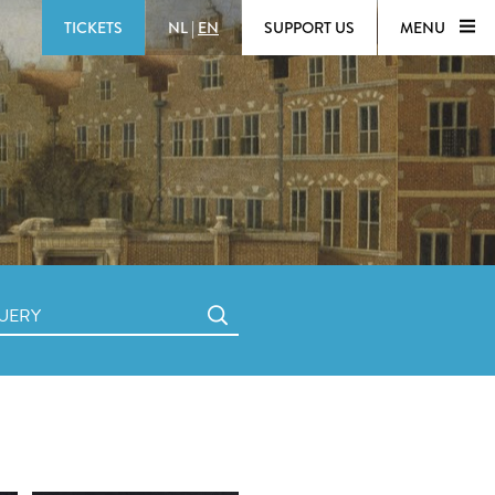
TICKETS
NL
|
EN
SUPPORT US
MENU