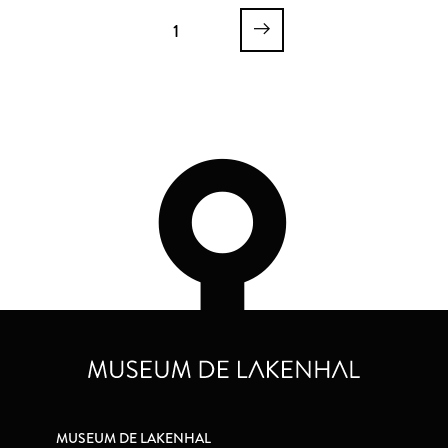
1
MUSEUM DE LAKENHAL