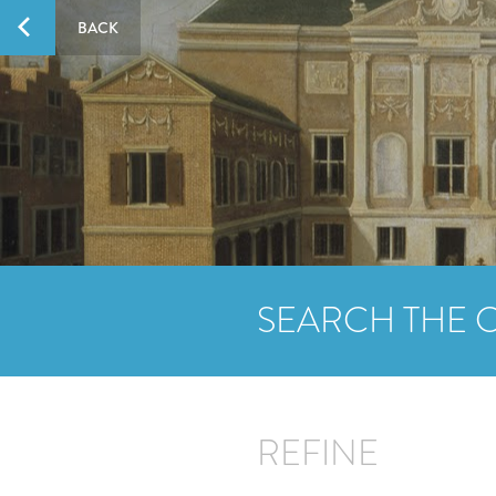
BACK
SEARCH THE 
REFINE