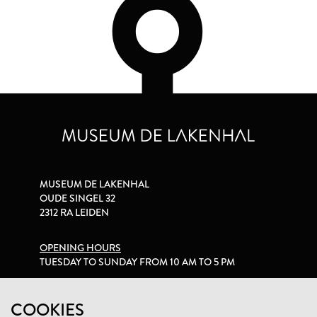
MUSEUM DE LAKENHAL
OUDE SINGEL 32
2312 RA LEIDEN
OPENING HOURS
TUESDAY TO SUNDAY FROM 10 AM TO 5 PM
PRIVACY STATEMENT
COOKIES