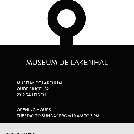
MUSEUM DE LAKENHAL
OUDE SINGEL 32
2312 RA LEIDEN
OPENING HOURS
TUESDAY TO SUNDAY FROM 10 AM TO 5 PM
PRIVACY STATEMENT