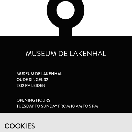
MUSEUM DE LAKENHAL
OUDE SINGEL 32
2312 RA LEIDEN
OPENING HOURS
TUESDAY TO SUNDAY FROM 10 AM TO 5 PM
PRIVACY STATEMENT
COOKIES