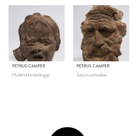
PETRUS CAMPER
PETRUS CAMPER
Huilend kinderkopje
Saturnusmasker