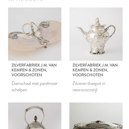
ZILVERFABRIEK J.M. VAN
ZILVERFABRIEK J.M. VAN
KEMPEN & ZONEN,
KEMPEN & ZONEN,
VOORSCHOTEN
VOORSCHOTEN
Dienschaal met parelmoer
Zilveren theepot in
schelpen
neorococostijl