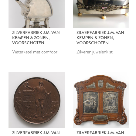
ZILVERFABRIEK J.M. VAN
ZILVERFABRIEK J.M. VAN
KEMPEN & ZONEN,
KEMPEN & ZONEN,
VOORSCHOTEN
VOORSCHOTEN
Waterketel met comfoor
Zilveren juwelenkist
ZILVERFABRIEK J.M. VAN
ZILVERFABRIEK J.M. VAN