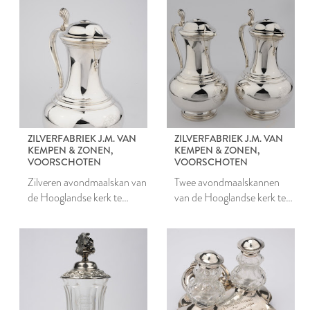
ZILVERFABRIEK J.M. VAN
ZILVERFABRIEK J.M. VAN
KEMPEN & ZONEN,
KEMPEN & ZONEN,
VOORSCHOTEN
VOORSCHOTEN
Zilveren avondmaalskan van
Twee avondmaalskannen
de Hooglandse kerk te
van de Hooglandse kerk te
Leiden
Leiden