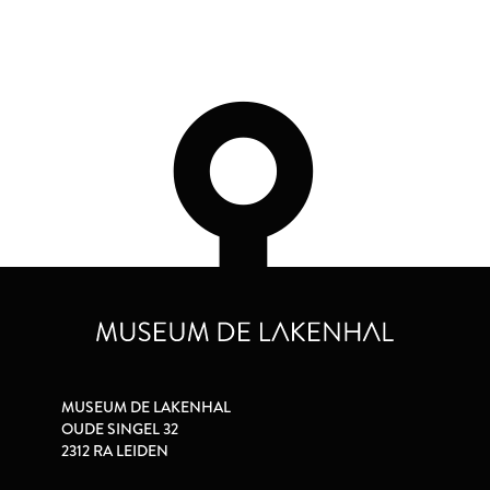
MUSEUM DE LAKENHAL
OUDE SINGEL 32
2312 RA LEIDEN