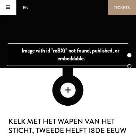
EN
TICKETS
KELK MET HET WAPEN VAN HET
STICHT
, TWEEDE HELFT 18DE EEUW