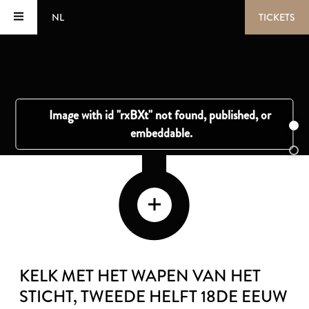
NL
TICKETS
KELK MET HET WAPEN VAN HET
STICHT
, TWEEDE HELFT 18DE EEUW