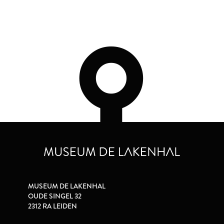
MUSEUM DE LAKENHAL
OUDE SINGEL 32
2312 RA LEIDEN