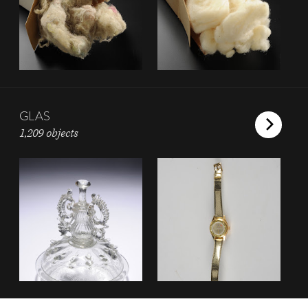
GLAS
1,209 objects