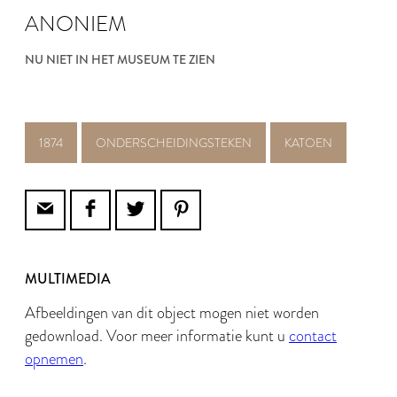
ANONIEM
NU NIET IN HET MUSEUM TE ZIEN
1874
ONDERSCHEIDINGSTEKEN
KATOEN
MULTIMEDIA
Afbeeldingen van dit object mogen niet worden
gedownload. Voor meer informatie kunt u
contact
opnemen
.