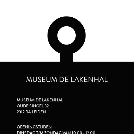
MUSEUM DE LAKENHAL
OUDE SINGEL 32
2312 RA LEIDEN
OPENINGSTIJDEN
DINSDAG T/M ZONDAG VAN 10.00 - 17.00