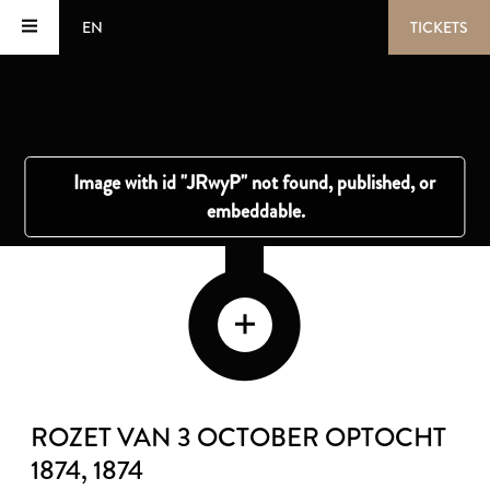
EN
TICKETS
ROZET VAN 3 OCTOBER OPTOCHT
1874
, 1874