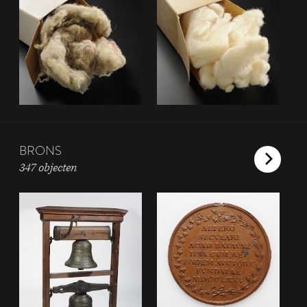
BRONS
347 objecten