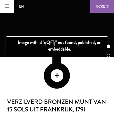
EN
TICKETS
VERZILVERD BRONZEN MUNT VAN
15 SOLS UIT FRANKRIJK
, 1791