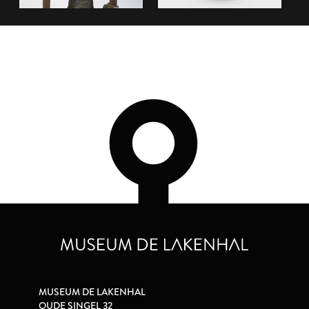
MUSEUM DE LAKENHAL
OUDE SINGEL 32