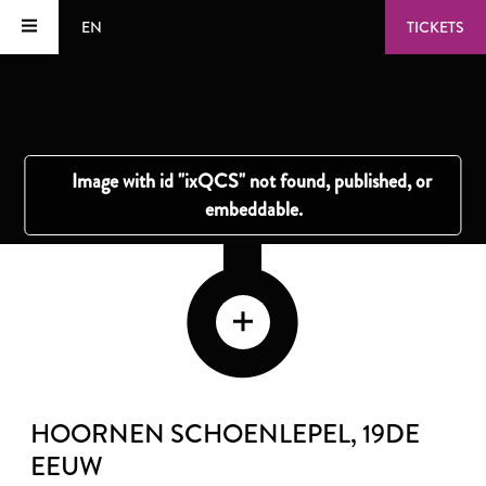
EN
TICKETS
HOORNEN SCHOENLEPEL
, 19DE
EEUW