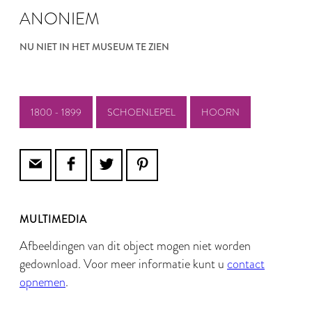
ANONIEM
NU NIET IN HET MUSEUM TE ZIEN
1800 - 1899
SCHOENLEPEL
HOORN
MULTIMEDIA
Afbeeldingen van dit object mogen niet worden
gedownload. Voor meer informatie kunt u
contact
opnemen
.