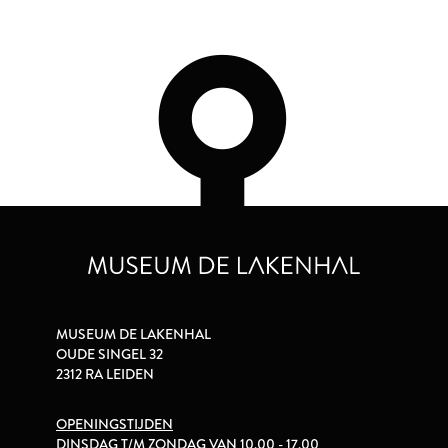
MUSEUM DE LAKENHAL
OUDE SINGEL 32
2312 RA LEIDEN
OPENINGSTIJDEN
DINSDAG T/M ZONDAG VAN 10.00 - 17.00