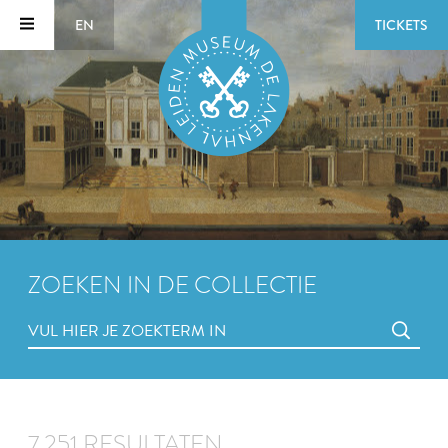
EN
TICKETS
ZOEKEN IN DE COLLECTIE
7.251 RESULTATEN