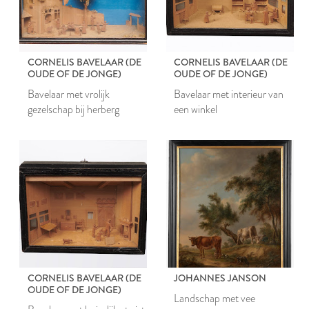
CORNELIS BAVELAAR (DE
CORNELIS BAVELAAR (DE
OUDE OF DE JONGE)
OUDE OF DE JONGE)
Bavelaar met vrolijk
Bavelaar met interieur van
gezelschap bij herberg
een winkel
CORNELIS BAVELAAR (DE
JOHANNES JANSON
OUDE OF DE JONGE)
Landschap met vee