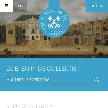
EN
TICKETS
ZOEKEN IN DE COLLECTIE
2.337 RESULTATEN