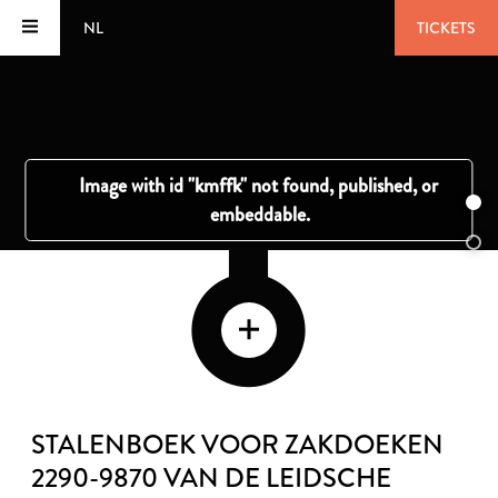
NL
TICKETS
STALENBOEK VOOR ZAKDOEKEN
2290-9870 VAN DE LEIDSCHE