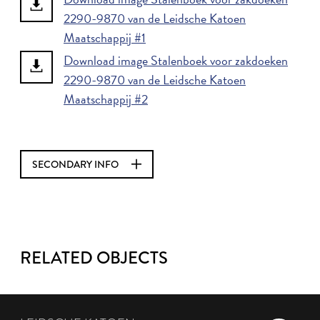
2290-9870 van de Leidsche Katoen
Maatschappij #1
Download image Stalenboek voor zakdoeken
2290-9870 van de Leidsche Katoen
Maatschappij #2
SECONDARY INFO
RELATED OBJECTS