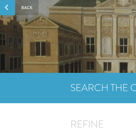
BACK
SEARCH THE 
REFINE